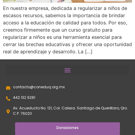
En nuestra empresa, dedicada a regularizar a niños de
escasos recursos, sabemos la importancia de brindar
acceso a la educación de calidad para todos. Por eso,
creemos firmemente que un curso gratuito para
regularizar a niños es una herramienta esencial para
cerrar las brechas educativas y ofrecer una oportunidad
real de aprendizaje y desarrollo. La […]
contacto@coneduq.org.mx
442 132 9281
Av. Acueducto No. 121, Col. Calesa. Santiago de Querétaro, Qro.
C.P. 76020
Donaciones