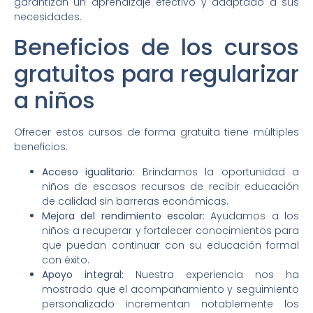
garantizan un aprendizaje efectivo y adaptado a sus
necesidades.
Beneficios de los cursos
gratuitos para regularizar
a niños
Ofrecer estos cursos de forma gratuita tiene múltiples
beneficios:
Acceso igualitario:
Brindamos la oportunidad a
niños de escasos recursos de recibir educación
de calidad sin barreras económicas.
Mejora del rendimiento escolar:
Ayudamos a los
niños a recuperar y fortalecer conocimientos para
que puedan continuar con su educación formal
con éxito.
Apoyo integral:
Nuestra experiencia nos ha
mostrado que el acompañamiento y seguimiento
personalizado incrementan notablemente los