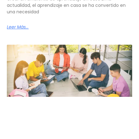
actualidad, el aprendizaje en casa se ha convertido en
una necesidad
Leer Más...