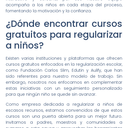
acompaña a los niños en cada etapa del proceso,
fomentando la motivación y la confianza.
¿Dónde encontrar cursos
gratuitos para regularizar
a niños?
Existen varias instituciones y plataformas que ofrecen
cursos gratuitos enfocados en la regularización escolar,
como Fundación Carlos Slim, Edutin y Aulify, que han
sido referentes para nuestro modelo de trabajo. Sin
embargo, nosotros nos enfocamos en complementar
estas iniciativas con un seguimiento personalizado
para que ningún niño se quede sin avanzar.
Como empresa dedicada a regularizar a niños de
escasos recursos, estamos convencidos de que estos
cursos son una puerta abierta para un mejor futuro.
Invitamos a padres, maestros y comunidades a