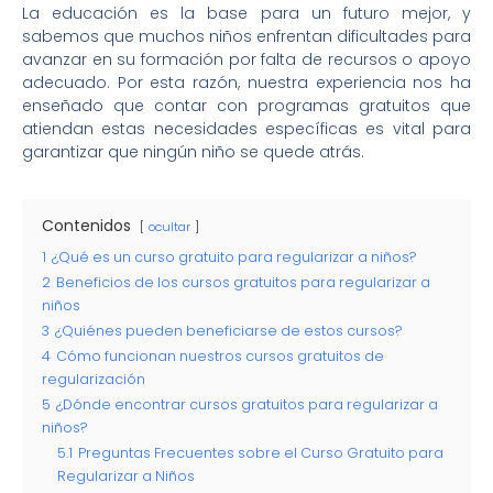
La educación es la base para un futuro mejor, y
sabemos que muchos niños enfrentan dificultades para
avanzar en su formación por falta de recursos o apoyo
adecuado. Por esta razón, nuestra experiencia nos ha
enseñado que contar con programas gratuitos que
atiendan estas necesidades específicas es vital para
garantizar que ningún niño se quede atrás.
Contenidos
ocultar
1
¿Qué es un curso gratuito para regularizar a niños?
2
Beneficios de los cursos gratuitos para regularizar a
niños
3
¿Quiénes pueden beneficiarse de estos cursos?
4
Cómo funcionan nuestros cursos gratuitos de
regularización
5
¿Dónde encontrar cursos gratuitos para regularizar a
niños?
5.1
Preguntas Frecuentes sobre el Curso Gratuito para
Regularizar a Niños