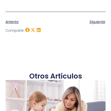
Anterior
Siguiente
Compartir:
Otros Artículos