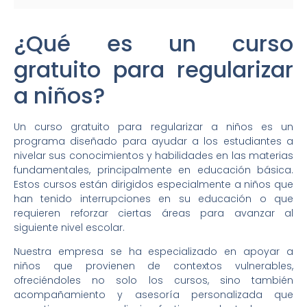
¿Qué es un curso
gratuito para regularizar
a niños?
Un curso gratuito para regularizar a niños es un
programa diseñado para ayudar a los estudiantes a
nivelar sus conocimientos y habilidades en las materias
fundamentales, principalmente en educación básica.
Estos cursos están dirigidos especialmente a niños que
han tenido interrupciones en su educación o que
requieren reforzar ciertas áreas para avanzar al
siguiente nivel escolar.
Nuestra empresa se ha especializado en apoyar a
niños que provienen de contextos vulnerables,
ofreciéndoles no solo los cursos, sino también
acompañamiento y asesoría personalizada que