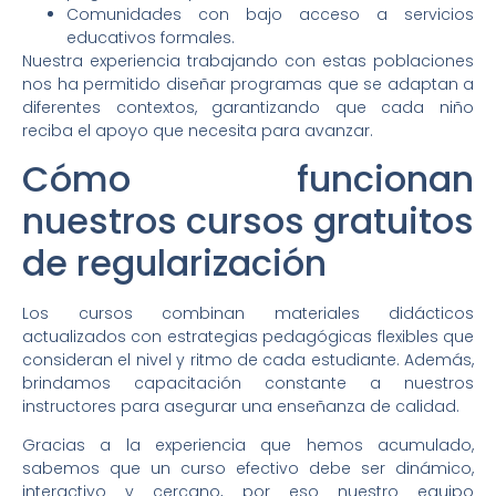
Comunidades con bajo acceso a servicios
educativos formales.
Nuestra experiencia trabajando con estas poblaciones
nos ha permitido diseñar programas que se adaptan a
diferentes contextos, garantizando que cada niño
reciba el apoyo que necesita para avanzar.
Cómo funcionan
nuestros cursos gratuitos
de regularización
Los cursos combinan materiales didácticos
actualizados con estrategias pedagógicas flexibles que
consideran el nivel y ritmo de cada estudiante. Además,
brindamos capacitación constante a nuestros
instructores para asegurar una enseñanza de calidad.
Gracias a la experiencia que hemos acumulado,
sabemos que un curso efectivo debe ser dinámico,
interactivo y cercano, por eso nuestro equipo