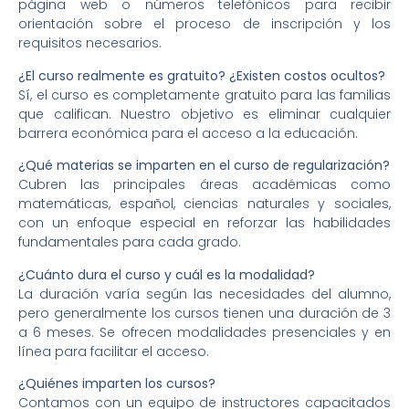
página web o números telefónicos para recibir
orientación sobre el proceso de inscripción y los
requisitos necesarios.
¿El curso realmente es gratuito? ¿Existen costos ocultos?
Sí, el curso es completamente gratuito para las familias
que califican. Nuestro objetivo es eliminar cualquier
barrera económica para el acceso a la educación.
¿Qué materias se imparten en el curso de regularización?
Cubren las principales áreas académicas como
matemáticas, español, ciencias naturales y sociales,
con un enfoque especial en reforzar las habilidades
fundamentales para cada grado.
¿Cuánto dura el curso y cuál es la modalidad?
La duración varía según las necesidades del alumno,
pero generalmente los cursos tienen una duración de 3
a 6 meses. Se ofrecen modalidades presenciales y en
línea para facilitar el acceso.
¿Quiénes imparten los cursos?
Contamos con un equipo de instructores capacitados