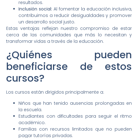
resultados.
Inclusión social:
Al fomentar la educación inclusiva,
contribuimos a reducir desigualdades y promover
un desarrollo social justo.
Estas ventajas reflejan nuestro compromiso de estar
cerca de las comunidades que más lo necesitan y
transformar vidas a través de la educación.
¿Quiénes pueden
beneficiarse de estos
cursos?
Los cursos están dirigidos principalmente a:
Niños que han tenido ausencias prolongadas en
la escuela.
Estudiantes con dificultades para seguir el ritmo
académico.
Familias con recursos limitados que no pueden
pagar tutorías privadas.