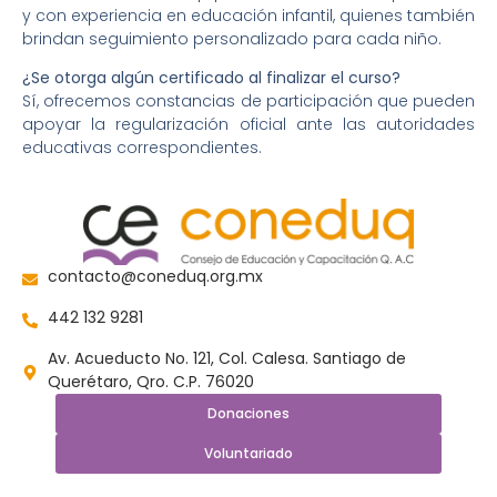
y con experiencia en educación infantil, quienes también
brindan seguimiento personalizado para cada niño.
¿Se otorga algún certificado al finalizar el curso?
Sí, ofrecemos constancias de participación que pueden
apoyar la regularización oficial ante las autoridades
educativas correspondientes.
contacto@coneduq.org.mx
442 132 9281
Av. Acueducto No. 121, Col. Calesa. Santiago de
Querétaro, Qro. C.P. 76020
Donaciones
Voluntariado