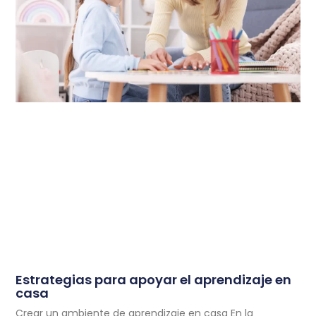
Estrategias para apoyar el aprendizaje en
casa
Crear un ambiente de aprendizaje en casa En la