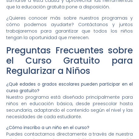
sumarse a esta causa y aprovechar las herramientas
que la educación gratuita pone a disposición.
¿Quieres conocer más sobre nuestros programas y
cómo podemos ayudarte? Contáctanos y juntos
trabajaremos para garantizar que todos los niños
tengan la oportunidad que merecen.
Preguntas Frecuentes sobre
el Curso Gratuito para
Regularizar a Niños
¿Qué edades o grados escolares pueden participar en el
curso gratuito?
Nuestro programa está diseñado principalmente para
niños en educación básica, desde preescolar hasta
secundaria, adaptando el contenido según el nivel y las
necesidades de cada estudiante.
¿Cómo inscribo a un niño en el curso?
Puedes contactarnos directamente a través de nuestra