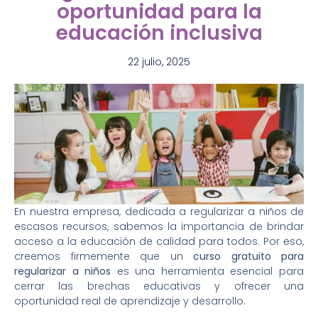
oportunidad para la
educación inclusiva
22 julio, 2025
En nuestra empresa, dedicada a regularizar a niños de
escasos recursos, sabemos la importancia de brindar
acceso a la educación de calidad para todos. Por eso,
creemos firmemente que un
curso gratuito para
regularizar a niños
es una herramienta esencial para
cerrar las brechas educativas y ofrecer una
oportunidad real de aprendizaje y desarrollo.