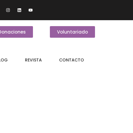
Donaciones
Voluntariado
BLOG
REVISTA
CONTACTO