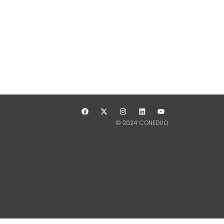
© 2024 CONEDUQ