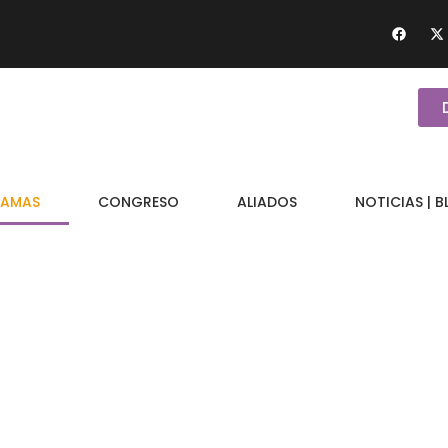
AMAS
CONGRESO
ALIADOS
NOTICIAS | 