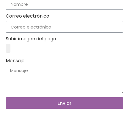
Correo electrónico
Subir imagen del pago
Mensaje
Enviar