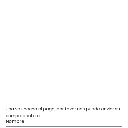
Una vez hecho el pago, por favor nos puede enviar su
comprobante a:
Nombre