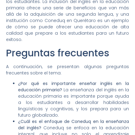
los estudiantes. La inclusión del inglés en la educación
primaria ofrece una serie de beneficios que van más
allá de la adquisición de una segunda lengua, y una
institución como Coneduq en Querétaro es un ejemplo
de cómo se puede ofrecer una educación de alta
calidad que prepare a los estudiantes para un futuro
exitoso.
Preguntas frecuentes
A continuación, se presentan algunas preguntas
frecuentes sobre el tema:
¿Por qué es importante enseñar inglés en la
educación primaria?
La enseñanza del inglés en la
educación primaria es importante porque ayuda
a los estudiantes a desarrollar habilidades
lingüísticas y cognitivas, y los prepara para un
futuro globalizado.
¿Cuál es el enfoque de Coneduq en la enseñanza
del inglés?
Coneduq se enfoca en la educación
integral, que incluye no solo el aprendizaje