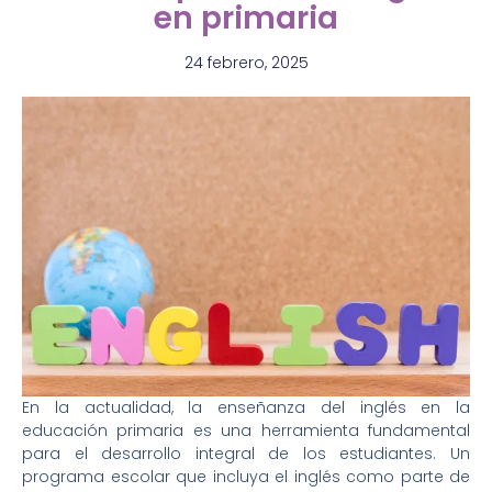
en primaria
24 febrero, 2025
En la actualidad, la enseñanza del inglés en la
educación primaria es una herramienta fundamental
para el desarrollo integral de los estudiantes. Un
programa escolar que incluya el inglés como parte de