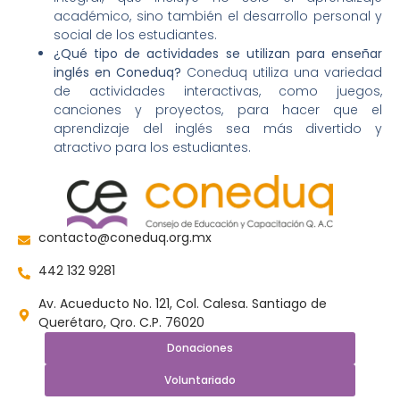
académico, sino también el desarrollo personal y
social de los estudiantes.
¿Qué tipo de actividades se utilizan para enseñar
inglés en Coneduq?
Coneduq utiliza una variedad
de actividades interactivas, como juegos,
canciones y proyectos, para hacer que el
aprendizaje del inglés sea más divertido y
atractivo para los estudiantes.
contacto@coneduq.org.mx
442 132 9281
Av. Acueducto No. 121, Col. Calesa. Santiago de
Querétaro, Qro. C.P. 76020
Donaciones
Voluntariado