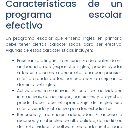
Características de un
programa escolar
efectivo
Un programa escolar que enseña inglés en primaria
debe tener ciertas características para ser efectivo.
Algunas de estas características incluyen:
Enseñanza bilingüe: La enseñanza de contenido en
ambos idiomas (español e inglés) puede ayudar
a los estudiantes a desarrollar una comprensión
más profunda de los conceptos y a mejorar su
dominio del inglés.
Actividades interactivas: El uso de actividades
interactivas, como juegos, canciones y proyectos,
puede hacer que el aprendizaje del inglés sea
más divertido y atractivo para los estudiantes.
Recursos y materiales adecuados: El acceso a
recursos y materiales de alta calidad, como libros
de texto, videos y software, es fundamental para