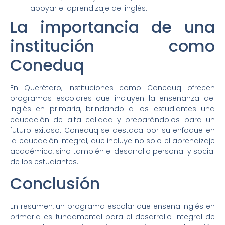
apoyar el aprendizaje del inglés.
La importancia de una
institución como
Coneduq
En Querétaro, instituciones como Coneduq ofrecen
programas escolares que incluyen la enseñanza del
inglés en primaria, brindando a los estudiantes una
educación de alta calidad y preparándolos para un
futuro exitoso. Coneduq se destaca por su enfoque en
la educación integral, que incluye no solo el aprendizaje
académico, sino también el desarrollo personal y social
de los estudiantes.
Conclusión
En resumen, un programa escolar que enseña inglés en
primaria es fundamental para el desarrollo integral de