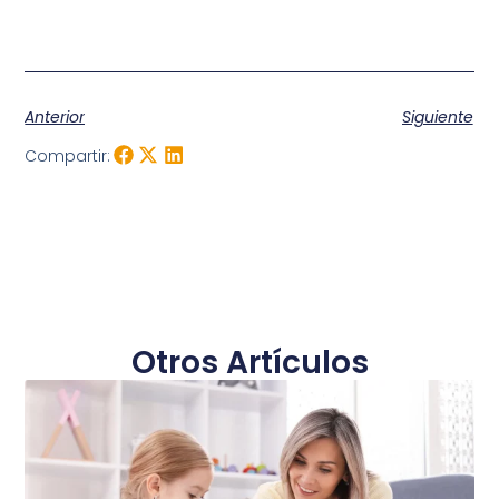
Anterior
Siguiente
Compartir:
Otros Artículos