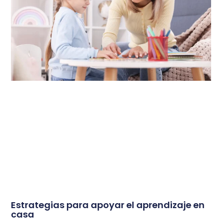
Estrategias para apoyar el aprendizaje en
casa