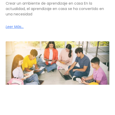
Crear un ambiente de aprendizaje en casa En la
actualidad, el aprendizaje en casa se ha convertido en
una necesidad
Leer Más...