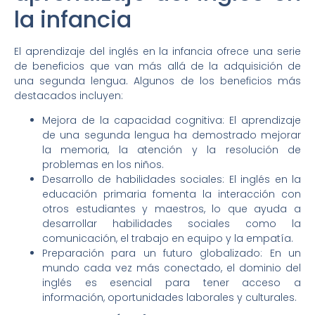
la infancia
El aprendizaje del inglés en la infancia ofrece una serie
de beneficios que van más allá de la adquisición de
una segunda lengua. Algunos de los beneficios más
destacados incluyen:
Mejora de la capacidad cognitiva: El aprendizaje
de una segunda lengua ha demostrado mejorar
la memoria, la atención y la resolución de
problemas en los niños.
Desarrollo de habilidades sociales: El inglés en la
educación primaria fomenta la interacción con
otros estudiantes y maestros, lo que ayuda a
desarrollar habilidades sociales como la
comunicación, el trabajo en equipo y la empatía.
Preparación para un futuro globalizado: En un
mundo cada vez más conectado, el dominio del
inglés es esencial para tener acceso a
información, oportunidades laborales y culturales.