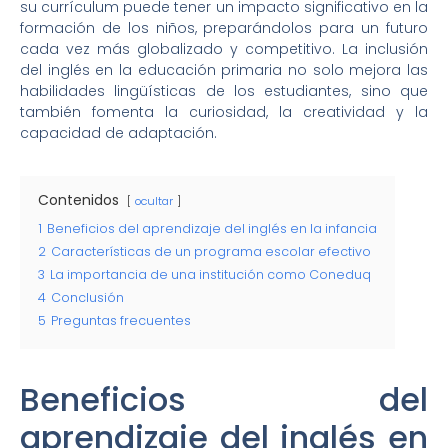
su currículum puede tener un impacto significativo en la
formación de los niños, preparándolos para un futuro
cada vez más globalizado y competitivo. La inclusión
del inglés en la educación primaria no solo mejora las
habilidades lingüísticas de los estudiantes, sino que
también fomenta la curiosidad, la creatividad y la
capacidad de adaptación.
Contenidos
ocultar
1
Beneficios del aprendizaje del inglés en la infancia
2
Características de un programa escolar efectivo
3
La importancia de una institución como Coneduq
4
Conclusión
5
Preguntas frecuentes
Beneficios del
aprendizaje del inglés en