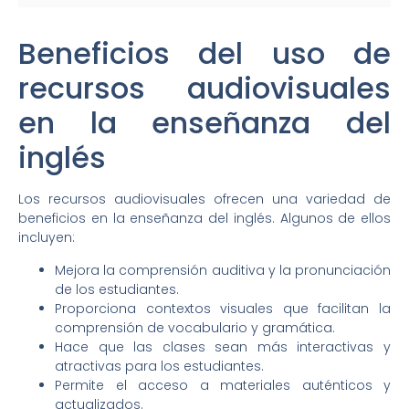
Beneficios del uso de
recursos audiovisuales
en la enseñanza del
inglés
Los recursos audiovisuales ofrecen una variedad de
beneficios en la enseñanza del inglés. Algunos de ellos
incluyen:
Mejora la comprensión auditiva y la pronunciación
de los estudiantes.
Proporciona contextos visuales que facilitan la
comprensión de vocabulario y gramática.
Hace que las clases sean más interactivas y
atractivas para los estudiantes.
Permite el acceso a materiales auténticos y
actualizados.