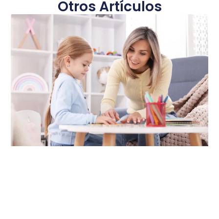
Otros Artículos