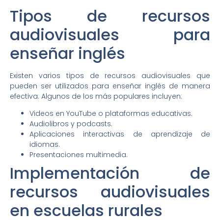
Tipos de recursos
audiovisuales para
enseñar inglés
Existen varios tipos de recursos audiovisuales que
pueden ser utilizados para enseñar inglés de manera
efectiva. Algunos de los más populares incluyen:
Videos en YouTube o plataformas educativas.
Audiolibros y podcasts.
Aplicaciones interactivas de aprendizaje de
idiomas.
Presentaciones multimedia.
Implementación de
recursos audiovisuales
en escuelas rurales