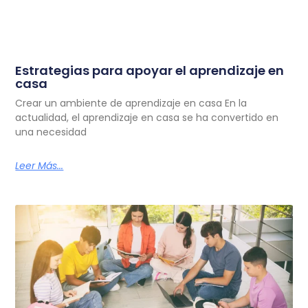
Estrategias para apoyar el aprendizaje en
casa
Crear un ambiente de aprendizaje en casa En la
actualidad, el aprendizaje en casa se ha convertido en
una necesidad
Leer Más...