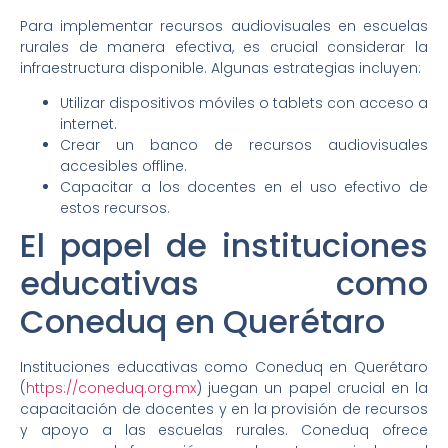
Para implementar recursos audiovisuales en escuelas
rurales de manera efectiva, es crucial considerar la
infraestructura disponible. Algunas estrategias incluyen:
Utilizar dispositivos móviles o tablets con acceso a
internet.
Crear un banco de recursos audiovisuales
accesibles offline.
Capacitar a los docentes en el uso efectivo de
estos recursos.
El papel de instituciones
educativas como
Coneduq en Querétaro
Instituciones educativas como Coneduq en Querétaro
(
https://coneduq.org.mx
) juegan un papel crucial en la
capacitación de docentes y en la provisión de recursos
y apoyo a las escuelas rurales. Coneduq ofrece