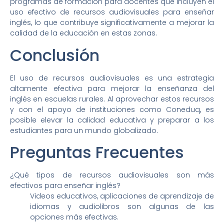
programas de formación para docentes que incluyen el
uso efectivo de recursos audiovisuales para enseñar
inglés, lo que contribuye significativamente a mejorar la
calidad de la educación en estas zonas.
Conclusión
El uso de recursos audiovisuales es una estrategia
altamente efectiva para mejorar la enseñanza del
inglés en escuelas rurales. Al aprovechar estos recursos
y con el apoyo de instituciones como Coneduq, es
posible elevar la calidad educativa y preparar a los
estudiantes para un mundo globalizado.
Preguntas Frecuentes
¿Qué tipos de recursos audiovisuales son más
efectivos para enseñar inglés?
Videos educativos, aplicaciones de aprendizaje de
idiomas y audiolibros son algunas de las
opciones más efectivas.