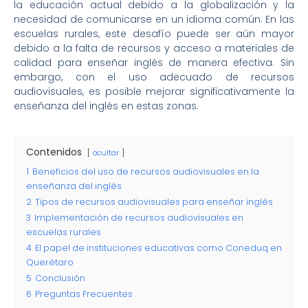
la educación actual debido a la globalización y la
necesidad de comunicarse en un idioma común. En las
escuelas rurales, este desafío puede ser aún mayor
debido a la falta de recursos y acceso a materiales de
calidad para enseñar inglés de manera efectiva. Sin
embargo, con el uso adecuado de recursos
audiovisuales, es posible mejorar significativamente la
enseñanza del inglés en estas zonas.
Contenidos
ocultar
1
Beneficios del uso de recursos audiovisuales en la
enseñanza del inglés
2
Tipos de recursos audiovisuales para enseñar inglés
3
Implementación de recursos audiovisuales en
escuelas rurales
4
El papel de instituciones educativas como Coneduq en
Querétaro
5
Conclusión
6
Preguntas Frecuentes