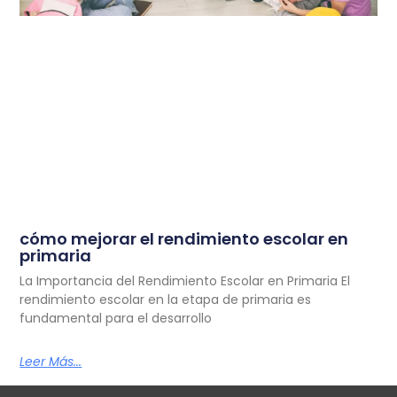
cómo mejorar el rendimiento escolar en
primaria
La Importancia del Rendimiento Escolar en Primaria El
rendimiento escolar en la etapa de primaria es
fundamental para el desarrollo
Leer Más...