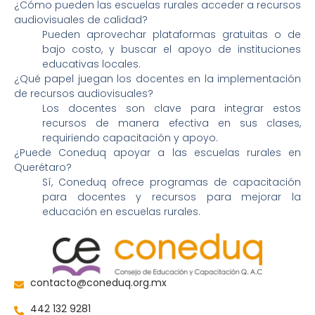
¿Cómo pueden las escuelas rurales acceder a recursos
audiovisuales de calidad?
Pueden aprovechar plataformas gratuitas o de
bajo costo, y buscar el apoyo de instituciones
educativas locales.
¿Qué papel juegan los docentes en la implementación
de recursos audiovisuales?
Los docentes son clave para integrar estos
recursos de manera efectiva en sus clases,
requiriendo capacitación y apoyo.
¿Puede Coneduq apoyar a las escuelas rurales en
Querétaro?
Sí, Coneduq ofrece programas de capacitación
para docentes y recursos para mejorar la
educación en escuelas rurales.
contacto@coneduq.org.mx
442 132 9281