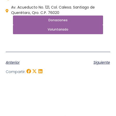
Av. Acueducto No. 121, Col. Calesa. Santiago de
Querétaro, Qro. C.P. 76020
Donaciones
Voluntariado
Anterior
Siguiente
Compartir: