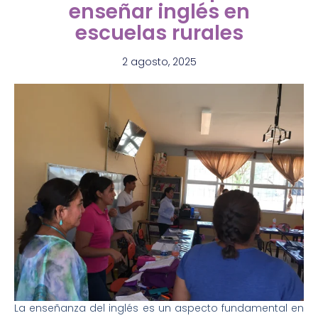
enseñar inglés en
escuelas rurales
2 agosto, 2025
La enseñanza del inglés es un aspecto fundamental en