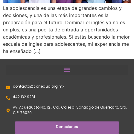
La adolescencia es una etapa de grandes cambios y
decisiones, y una de las más importantes es la
preparación para el futuro. Dominar el inglés ya no es
un plus, es una puerta de entrada a oportunidades
académicas y profesionales. Si estás buscando la mejor
escuela de ingles para adolescentes, mi experiencia me
ha enseñado […]
contacto@coneduq.org.mx
442 132 9281
Av. Acueducto No. 121, Col. Calesa. Santiago de Querétaro, Qro.
C.P. 76020
Donaciones