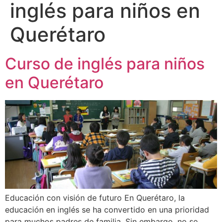
inglés para niños en
Querétaro
Curso de inglés para niños
en Querétaro
Educación con visión de futuro En Querétaro, la
educación en inglés se ha convertido en una prioridad
para muchos padres de familia. Sin embargo, no se