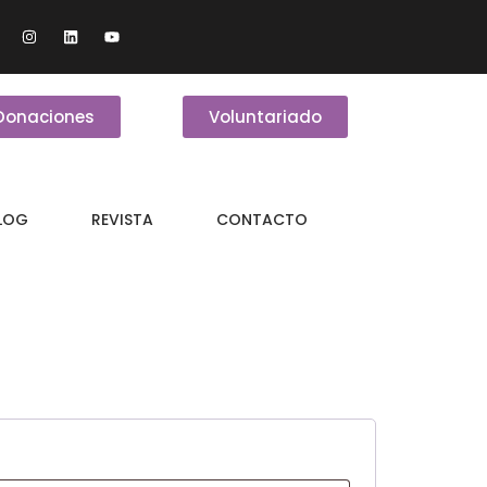
Donaciones
Voluntariado
BLOG
REVISTA
CONTACTO