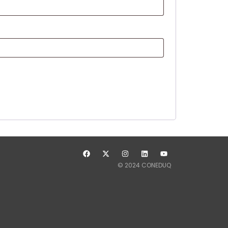
© 2024 CONEDUQ