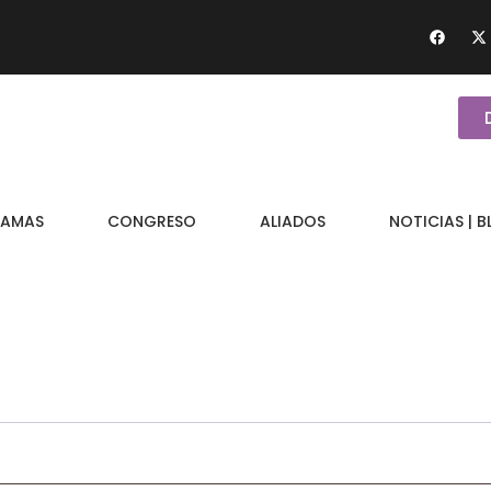
AMAS
CONGRESO
ALIADOS
NOTICIAS | 