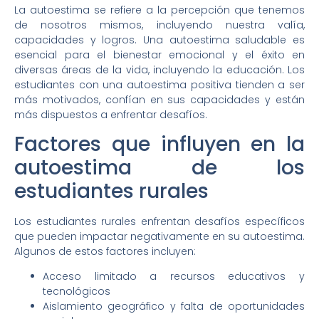
La autoestima se refiere a la percepción que tenemos
de nosotros mismos, incluyendo nuestra valía,
capacidades y logros. Una autoestima saludable es
esencial para el bienestar emocional y el éxito en
diversas áreas de la vida, incluyendo la educación. Los
estudiantes con una autoestima positiva tienden a ser
más motivados, confían en sus capacidades y están
más dispuestos a enfrentar desafíos.
Factores que influyen en la
autoestima de los
estudiantes rurales
Los estudiantes rurales enfrentan desafíos específicos
que pueden impactar negativamente en su autoestima.
Algunos de estos factores incluyen:
Acceso limitado a recursos educativos y
tecnológicos
Aislamiento geográfico y falta de oportunidades