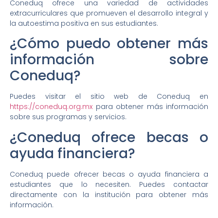
Coneduq ofrece una variedad de actividades
extracurriculares que promueven el desarrollo integral y
la autoestima positiva en sus estudiantes.
¿Cómo puedo obtener más
información sobre
Coneduq?
Puedes visitar el sitio web de Coneduq en
https://coneduq.org.mx
para obtener más información
sobre sus programas y servicios.
¿Coneduq ofrece becas o
ayuda financiera?
Coneduq puede ofrecer becas o ayuda financiera a
estudiantes que lo necesiten. Puedes contactar
directamente con la institución para obtener más
información.