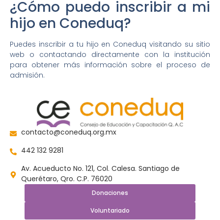
¿Cómo puedo inscribir a mi
hijo en Coneduq?
Puedes inscribir a tu hijo en Coneduq visitando su sitio
web o contactando directamente con la institución
para obtener más información sobre el proceso de
admisión.
contacto@coneduq.org.mx
442 132 9281
Av. Acueducto No. 121, Col. Calesa. Santiago de
Querétaro, Qro. C.P. 76020
Donaciones
Voluntariado