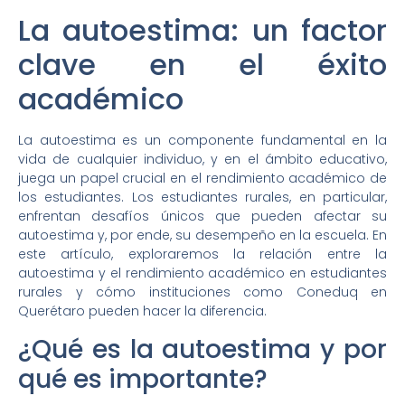
La autoestima: un factor
clave en el éxito
académico
La autoestima es un componente fundamental en la
vida de cualquier individuo, y en el ámbito educativo,
juega un papel crucial en el rendimiento académico de
los estudiantes. Los estudiantes rurales, en particular,
enfrentan desafíos únicos que pueden afectar su
autoestima y, por ende, su desempeño en la escuela. En
este artículo, exploraremos la relación entre la
autoestima y el rendimiento académico en estudiantes
rurales y cómo instituciones como Coneduq en
Querétaro pueden hacer la diferencia.
¿Qué es la autoestima y por
qué es importante?