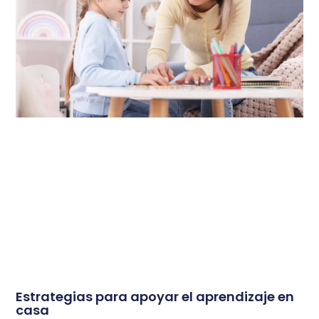
Estrategias para apoyar el aprendizaje en
casa