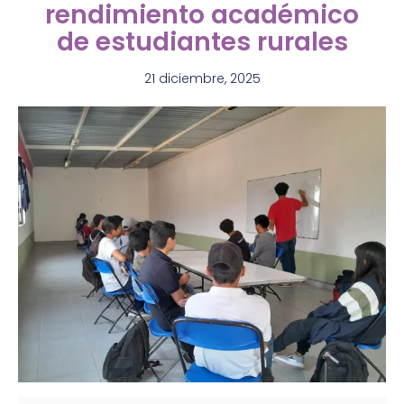
rendimiento académico
de estudiantes rurales
21 diciembre, 2025