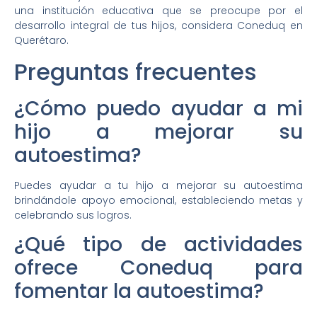
una institución educativa que se preocupe por el
desarrollo integral de tus hijos, considera Coneduq en
Querétaro.
Preguntas frecuentes
¿Cómo puedo ayudar a mi
hijo a mejorar su
autoestima?
Puedes ayudar a tu hijo a mejorar su autoestima
brindándole apoyo emocional, estableciendo metas y
celebrando sus logros.
¿Qué tipo de actividades
ofrece Coneduq para
fomentar la autoestima?