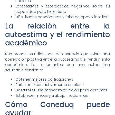
sociales
Expectativas y estereotipos negativos sobre su
capacidad para tener éxito
Dificultades económicas y falta de apoyo familiar
La relación entre la
autoestima y el rendimiento
académico
Numerosos estudios han demostrado que existe una
correlación positiva entre la autoestima y el rendimiento
académico. Los estudiantes con una autoestima
saludable tienden a:
Obtener mejores calificaciones
Participar más activamente en clase
Desarrollar una mayor motivación para aprender
Establecer metas y trabajar hacia ellas
Cómo Coneduq puede
ayudar