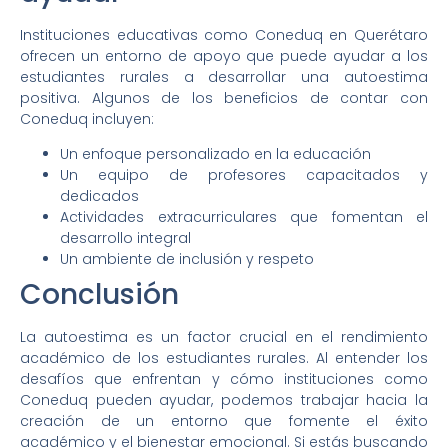
Instituciones educativas como Coneduq en Querétaro
ofrecen un entorno de apoyo que puede ayudar a los
estudiantes rurales a desarrollar una autoestima
positiva. Algunos de los beneficios de contar con
Coneduq incluyen:
Un enfoque personalizado en la educación
Un equipo de profesores capacitados y
dedicados
Actividades extracurriculares que fomentan el
desarrollo integral
Un ambiente de inclusión y respeto
Conclusión
La autoestima es un factor crucial en el rendimiento
académico de los estudiantes rurales. Al entender los
desafíos que enfrentan y cómo instituciones como
Coneduq pueden ayudar, podemos trabajar hacia la
creación de un entorno que fomente el éxito
académico y el bienestar emocional. Si estás buscando