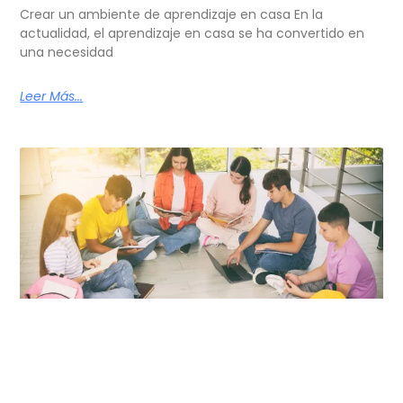
Crear un ambiente de aprendizaje en casa En la
actualidad, el aprendizaje en casa se ha convertido en
una necesidad
Leer Más...