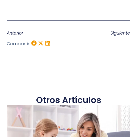
Anterior
Siguiente
Compartir:
Otros Artículos