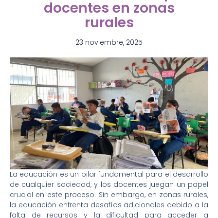
docentes en zonas
rurales
23 noviembre, 2025
La educación es un pilar fundamental para el desarrollo
de cualquier sociedad, y los docentes juegan un papel
crucial en este proceso. Sin embargo, en zonas rurales,
la educación enfrenta desafíos adicionales debido a la
falta de recursos y la dificultad para acceder a