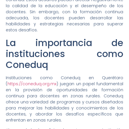
la calidad de la educación y el desempeño de los
docentes. Sin embargo, con la formación continua
adecuada, los docentes pueden desarrollar las
habilidades y estrategias necesarias para superar
estos desafíos.
La importancia de
instituciones como
Coneduq
Instituciones como Coneduq en Querétaro
(
https://coneduq.org.mx
) juegan un papel fundamental
en la provisión de oportunidades de formación
continua para docentes en zonas rurales. Coneduq
ofrece una variedad de programas y cursos diseñados
para mejorar las habilidades y conocimientos de los
docentes, y abordar los desafíos específicos que
enfrentan en zonas rurales.