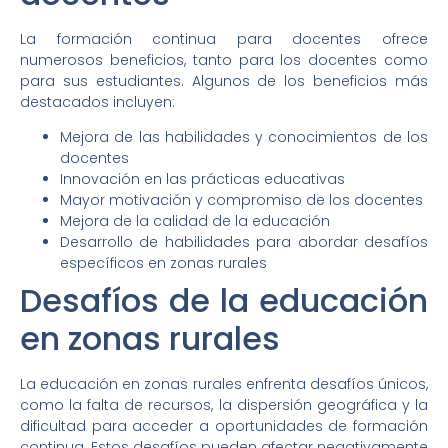
La formación continua para docentes ofrece
numerosos beneficios, tanto para los docentes como
para sus estudiantes. Algunos de los beneficios más
destacados incluyen:
Mejora de las habilidades y conocimientos de los
docentes
Innovación en las prácticas educativas
Mayor motivación y compromiso de los docentes
Mejora de la calidad de la educación
Desarrollo de habilidades para abordar desafíos
específicos en zonas rurales
Desafíos de la educación
en zonas rurales
La educación en zonas rurales enfrenta desafíos únicos,
como la falta de recursos, la dispersión geográfica y la
dificultad para acceder a oportunidades de formación
continua. Estos desafíos pueden afectar negativamente