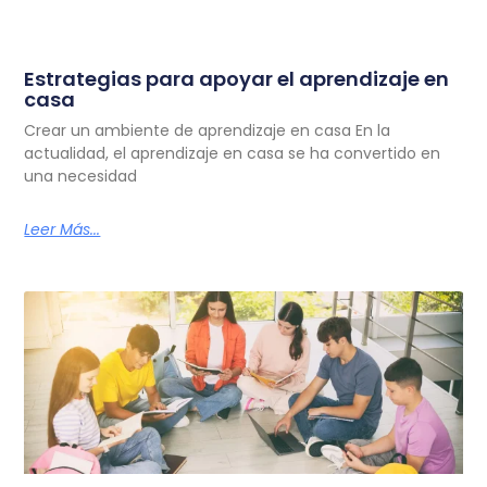
Estrategias para apoyar el aprendizaje en
casa
Crear un ambiente de aprendizaje en casa En la
actualidad, el aprendizaje en casa se ha convertido en
una necesidad
Leer Más...