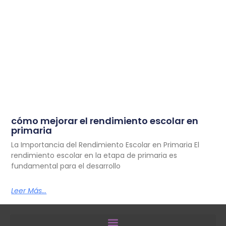
cómo mejorar el rendimiento escolar en
primaria
La Importancia del Rendimiento Escolar en Primaria El
rendimiento escolar en la etapa de primaria es
fundamental para el desarrollo
Leer Más...