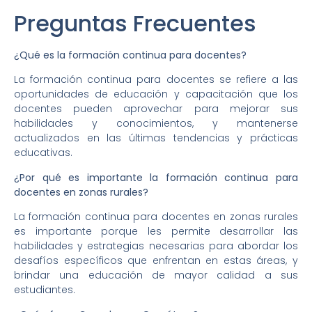
Preguntas Frecuentes
¿Qué es la formación continua para docentes?
La formación continua para docentes se refiere a las
oportunidades de educación y capacitación que los
docentes pueden aprovechar para mejorar sus
habilidades y conocimientos, y mantenerse
actualizados en las últimas tendencias y prácticas
educativas.
¿Por qué es importante la formación continua para
docentes en zonas rurales?
La formación continua para docentes en zonas rurales
es importante porque les permite desarrollar las
habilidades y estrategias necesarias para abordar los
desafíos específicos que enfrentan en estas áreas, y
brindar una educación de mayor calidad a sus
estudiantes.