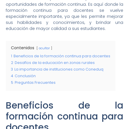
oportunidades de formación continua. Es aquí donde la
formación continua para docentes se vuelve
especialmente importante, ya que les permite mejorar
sus habilidades y conocimientos, y brindar una
educación de mayor calidad a sus estudiantes.
Contenidos
ocultar
1
Beneficios de la formación continua para docentes
2
Desafíos de la educación en zonas rurales
3
La importancia de instituciones como Coneduq
4
Conclusión
5
Preguntas Frecuentes
Beneficios de la
formación continua para
docentes