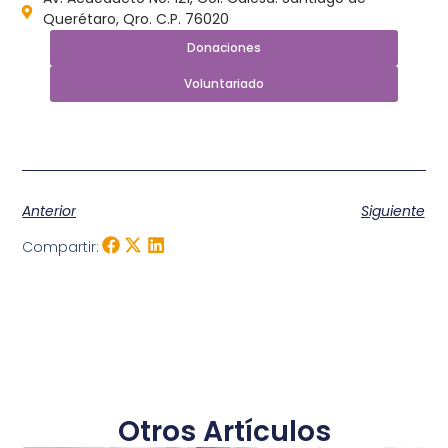
Querétaro, Qro. C.P. 76020
Donaciones
Voluntariado
Anterior
Siguiente
Compartir:
Otros Artículos