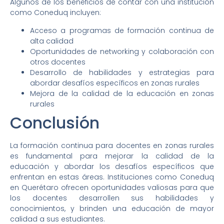
Algunos de los beneficios de contar con una institución
como Coneduq incluyen:
Acceso a programas de formación continua de
alta calidad
Oportunidades de networking y colaboración con
otros docentes
Desarrollo de habilidades y estrategias para
abordar desafíos específicos en zonas rurales
Mejora de la calidad de la educación en zonas
rurales
Conclusión
La formación continua para docentes en zonas rurales
es fundamental para mejorar la calidad de la
educación y abordar los desafíos específicos que
enfrentan en estas áreas. Instituciones como Coneduq
en Querétaro ofrecen oportunidades valiosas para que
los docentes desarrollen sus habilidades y
conocimientos, y brinden una educación de mayor
calidad a sus estudiantes.