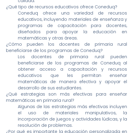
calidad.
¿Qué tipo de recursos educativos ofrece Coneduq?
Coneduq ofrece una variedad de recursos
educativos, incluyendo materiales de enseñanza y
programas de capacitación para docentes,
diseñados para apoyar la educación en
matemáticas y otras áreas.
¿Cómo pueden los docentes de primaria rural
beneficiarse de los programas de Coneduq?
Los docentes de primaria rural pueden
beneficiarse de los programas de Coneduq al
obtener acceso a capacitación y recursos
educativos que les permitan enseñar
matemáticas de manera efectiva y apoyar el
desarrollo de sus estudiantes.
¿Qué estrategias son más efectivas para enseñar
matemáticas en primaria rural?
Algunas de las estrategias más efectivas incluyen
el uso de materiales manipulativos, la
incorporación de juegos y actividades lúdicas, y la
resolución de problemas.
¿Por qué es importante la educación personalizada en