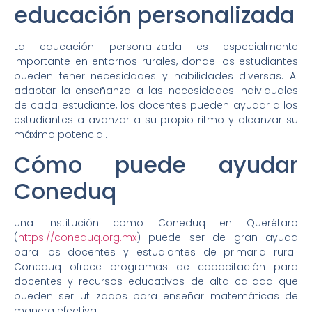
educación personalizada
La educación personalizada es especialmente
importante en entornos rurales, donde los estudiantes
pueden tener necesidades y habilidades diversas. Al
adaptar la enseñanza a las necesidades individuales
de cada estudiante, los docentes pueden ayudar a los
estudiantes a avanzar a su propio ritmo y alcanzar su
máximo potencial.
Cómo puede ayudar
Coneduq
Una institución como Coneduq en Querétaro
(
https://coneduq.org.mx
) puede ser de gran ayuda
para los docentes y estudiantes de primaria rural.
Coneduq ofrece programas de capacitación para
docentes y recursos educativos de alta calidad que
pueden ser utilizados para enseñar matemáticas de
manera efectiva.