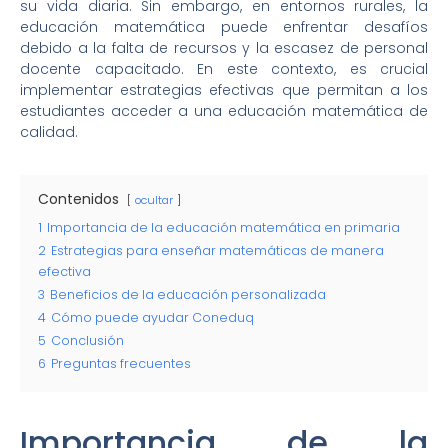
su vida diaria. Sin embargo, en entornos rurales, la
educación matemática puede enfrentar desafíos
debido a la falta de recursos y la escasez de personal
docente capacitado. En este contexto, es crucial
implementar estrategias efectivas que permitan a los
estudiantes acceder a una educación matemática de
calidad.
Contenidos
ocultar
1
Importancia de la educación matemática en primaria
2
Estrategias para enseñar matemáticas de manera
efectiva
3
Beneficios de la educación personalizada
4
Cómo puede ayudar Coneduq
5
Conclusión
6
Preguntas frecuentes
Importancia de la