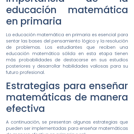
educación matemática
en primaria
La educación matemática en primaria es esencial para
sentar las bases del pensamiento lógico y la resolución
de problemas. Los estudiantes que reciben una
educación matemática sólida en esta etapa tienen
más probabilidades de destacarse en sus estudios
posteriores y desarrollar habilidades valiosas para su
futuro profesional.
Estrategias para enseñar
matemáticas de manera
efectiva
A continuación, se presentan algunas estrategias que
pueden ser implementadas para enseñar matemáticas