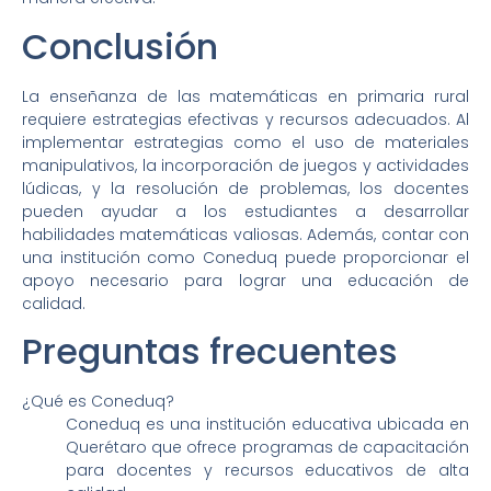
Conclusión
La enseñanza de las matemáticas en primaria rural
requiere estrategias efectivas y recursos adecuados. Al
implementar estrategias como el uso de materiales
manipulativos, la incorporación de juegos y actividades
lúdicas, y la resolución de problemas, los docentes
pueden ayudar a los estudiantes a desarrollar
habilidades matemáticas valiosas. Además, contar con
una institución como Coneduq puede proporcionar el
apoyo necesario para lograr una educación de
calidad.
Preguntas frecuentes
¿Qué es Coneduq?
Coneduq es una institución educativa ubicada en
Querétaro que ofrece programas de capacitación
para docentes y recursos educativos de alta