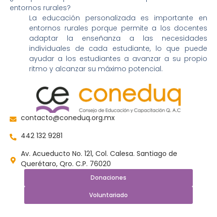
entornos rurales?
La educación personalizada es importante en
entornos rurales porque permite a los docentes
adaptar la enseñanza a las necesidades
individuales de cada estudiante, lo que puede
ayudar a los estudiantes a avanzar a su propio
ritmo y alcanzar su máximo potencial.
contacto@coneduq.org.mx
442 132 9281
Av. Acueducto No. 121, Col. Calesa. Santiago de
Querétaro, Qro. C.P. 76020
Donaciones
Voluntariado