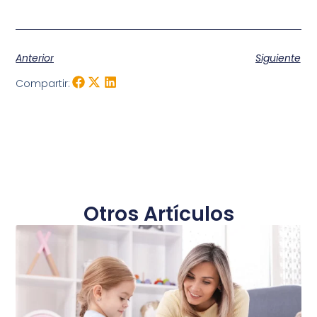
Anterior
Siguiente
Compartir:
Otros Artículos