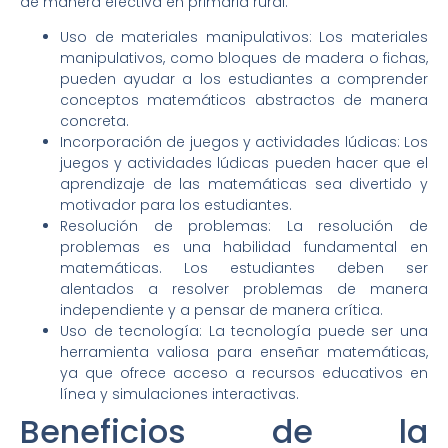
de manera efectiva en primaria rural:
Uso de materiales manipulativos: Los materiales
manipulativos, como bloques de madera o fichas,
pueden ayudar a los estudiantes a comprender
conceptos matemáticos abstractos de manera
concreta.
Incorporación de juegos y actividades lúdicas: Los
juegos y actividades lúdicas pueden hacer que el
aprendizaje de las matemáticas sea divertido y
motivador para los estudiantes.
Resolución de problemas: La resolución de
problemas es una habilidad fundamental en
matemáticas. Los estudiantes deben ser
alentados a resolver problemas de manera
independiente y a pensar de manera crítica.
Uso de tecnología: La tecnología puede ser una
herramienta valiosa para enseñar matemáticas,
ya que ofrece acceso a recursos educativos en
línea y simulaciones interactivas.
Beneficios de la