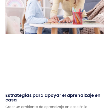
Estrategias para apoyar el aprendizaje en
casa
Crear un ambiente de aprendizaje en casa En la