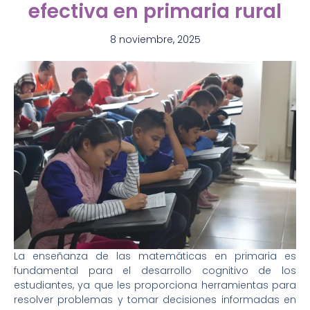
efectiva en primaria rural
8 noviembre, 2025
La enseñanza de las matemáticas en primaria es
fundamental para el desarrollo cognitivo de los
estudiantes, ya que les proporciona herramientas para
resolver problemas y tomar decisiones informadas en