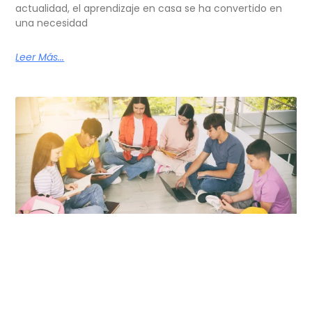
actualidad, el aprendizaje en casa se ha convertido en
una necesidad
Leer Más...