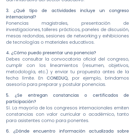
3. ¿Qué tipo de actividades incluye un congreso
internacional?
Ponencias magistrales, presentación de
investigaciones, talleres prácticos, paneles de discusión,
mesas redondas, sesiones de networking y exhibiciones
de tecnologías o materiales educativos.
4. ¿Cómo puedo presentar una ponencia?
Debes consultar la convocatoria oficial del congreso,
cumplir con los lineamientos (resumen, objetivos,
metodología, etc.) y enviar tu propuesta antes de la
fecha límite. En
CONEDUQ
, por ejemplo, brindamos
asesoría para preparar y postular ponencias.
5. ¿Se entregan constancias o certificados de
participación?
Sí. La mayoría de los congresos internacionales emiten
constancias con valor curricular o académico, tanto
para asistentes como para ponentes.
6. ¿Dónde encuentro información actualizada sobre