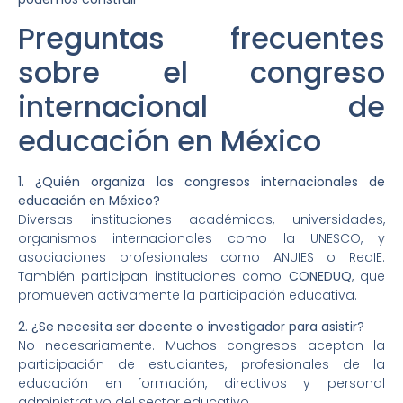
Preguntas frecuentes
sobre el congreso
internacional de
educación en México
1. ¿Quién organiza los congresos internacionales de
educación en México?
Diversas instituciones académicas, universidades,
organismos internacionales como la UNESCO, y
asociaciones profesionales como ANUIES o RedIE.
También participan instituciones como
CONEDUQ
, que
promueven activamente la participación educativa.
2. ¿Se necesita ser docente o investigador para asistir?
No necesariamente. Muchos congresos aceptan la
participación de estudiantes, profesionales de la
educación en formación, directivos y personal
administrativo del sector educativo.