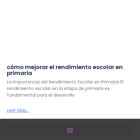
cómo mejorar el rendimiento escolar en
primaria
La Importancia del Rendimiento Escolar en Primaria El
rendimiento escolar en la etapa de primaria es
fundamental para el desarrollo
Leer Más...