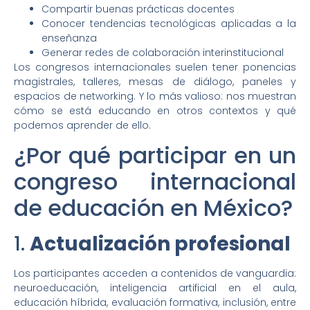
Compartir buenas prácticas docentes
Conocer tendencias tecnológicas aplicadas a la
enseñanza
Generar redes de colaboración interinstitucional
Los congresos internacionales suelen tener ponencias
magistrales, talleres, mesas de diálogo, paneles y
espacios de networking. Y lo más valioso: nos muestran
cómo se está educando en otros contextos y qué
podemos aprender de ello.
¿Por qué participar en un
congreso internacional
de educación en México?
1.
Actualización profesional
Los participantes acceden a contenidos de vanguardia:
neuroeducación, inteligencia artificial en el aula,
educación híbrida, evaluación formativa, inclusión, entre