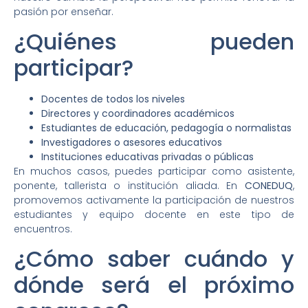
pasión por enseñar.
¿Quiénes pueden
participar?
Docentes de todos los niveles
Directores y coordinadores académicos
Estudiantes de educación, pedagogía o normalistas
Investigadores o asesores educativos
Instituciones educativas privadas o públicas
En muchos casos, puedes participar como asistente,
ponente, tallerista o institución aliada. En
CONEDUQ
,
promovemos activamente la participación de nuestros
estudiantes y equipo docente en este tipo de
encuentros.
¿Cómo saber cuándo y
dónde será el próximo