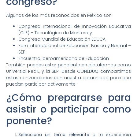
congreso?
Algunos de los más reconocidos en México son:
Congreso Internacional de Innovación Educativa
(CIIE) – Tecnológico de Monterrey
Congreso Mundial de Educación EDUCA
Foro Internacional de Educación Básica y Normal –
SEP
Encuentro Iberoamericano de Educación
También puedes estar pendiente en plataformas como
Universia, RedIE, y la SEP. Desde CONEDUQ compartimos
estas convocatorias con nuestra comunidad para que
puedan participar activamente.
¿Cómo prepararse para
asistir o participar como
ponente?
Selecciona un tema relevante
a tu experiencia