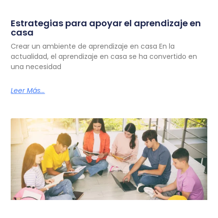
Estrategias para apoyar el aprendizaje en
casa
Crear un ambiente de aprendizaje en casa En la
actualidad, el aprendizaje en casa se ha convertido en
una necesidad
Leer Más...