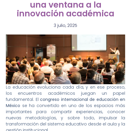
una ventana a la
innovación académica
3 julio, 2025
La educación evoluciona cada día, y en ese proceso,
los encuentros académicos juegan un papel
fundamental. El
congreso internacional de educación en
México
se ha convertido en uno de los espacios más
importantes para compartir experiencias, conocer
nuevas metodologías, y sobre todo, impulsar la
transformación del sistema educativo desde el aula y la
gestión institucional.