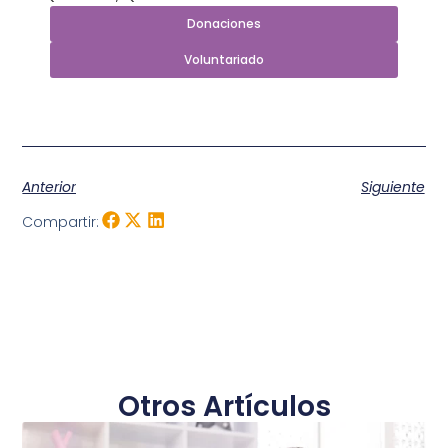
Donaciones
Voluntariado
Anterior
Siguiente
Compartir:
Otros Artículos