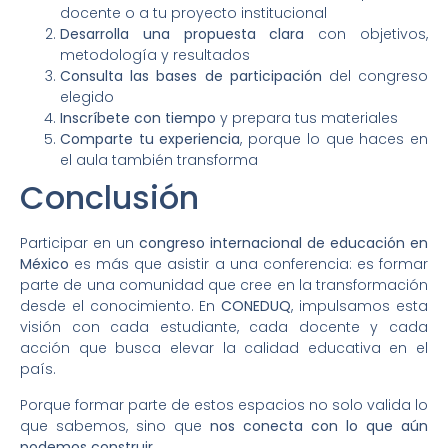
docente o a tu proyecto institucional
Desarrolla una propuesta clara
con objetivos,
metodología y resultados
Consulta las bases de participación
del congreso
elegido
Inscríbete con tiempo
y prepara tus materiales
Comparte tu experiencia
, porque lo que haces en
el aula también transforma
Conclusión
Participar en un
congreso internacional de educación en
México
es más que asistir a una conferencia: es formar
parte de una comunidad que cree en la transformación
desde el conocimiento. En
CONEDUQ
, impulsamos esta
visión con cada estudiante, cada docente y cada
acción que busca elevar la calidad educativa en el
país.
Porque formar parte de estos espacios no solo valida lo
que sabemos, sino que
nos conecta con lo que aún
podemos construir
.