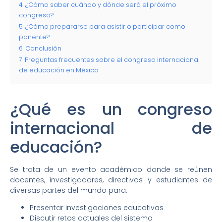
4
¿Cómo saber cuándo y dónde será el próximo
congreso?
5
¿Cómo prepararse para asistir o participar como
ponente?
6
Conclusión
7
Preguntas frecuentes sobre el congreso internacional
de educación en México
¿Qué es un congreso
internacional de
educación?
Se trata de un evento académico donde se reúnen
docentes, investigadores, directivos y estudiantes de
diversas partes del mundo para:
Presentar investigaciones educativas
Discutir retos actuales del sistema