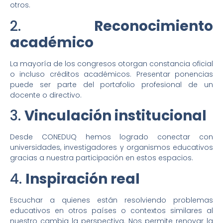
otros.
2.
Reconocimiento
académico
La mayoría de los congresos otorgan constancia oficial
o incluso créditos académicos. Presentar ponencias
puede ser parte del portafolio profesional de un
docente o directivo.
3.
Vinculación institucional
Desde CONEDUQ hemos logrado conectar con
universidades, investigadores y organismos educativos
gracias a nuestra participación en estos espacios.
4.
Inspiración real
Escuchar a quienes están resolviendo problemas
educativos en otros países o contextos similares al
nuestro cambia la perspectiva. Nos permite renovar la