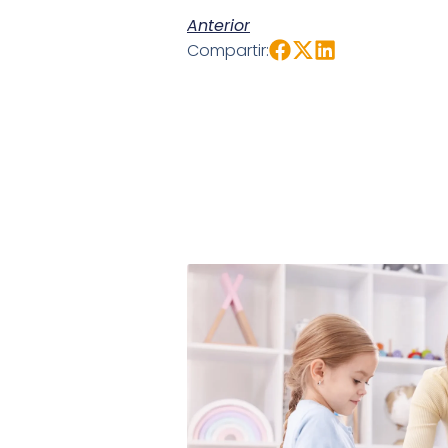
Anterior
Compartir: