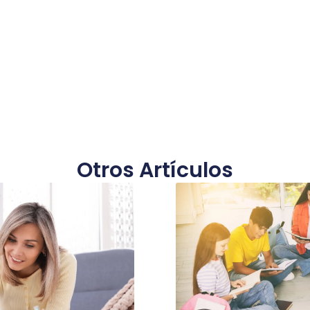
Otros Artículos