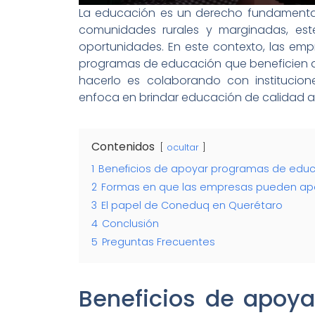
La educación es un derecho fundamental
comunidades rurales y marginadas, este
oportunidades. En este contexto, las e
programas de educación que beneficien 
hacerlo es colaborando con instituci
enfoca en brindar educación de calidad a
Contenidos
ocultar
1
Beneficios de apoyar programas de educ
2
Formas en que las empresas pueden ap
3
El papel de Coneduq en Querétaro
4
Conclusión
5
Preguntas Frecuentes
Beneficios de apoy