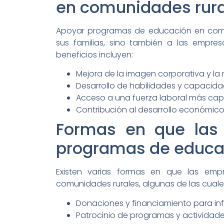
en comunidades rura
Apoyar programas de educación en comun
sus familias, sino también a las empre
beneficios incluyen:
Mejora de la imagen corporativa y la 
Desarrollo de habilidades y capacid
Acceso a una fuerza laboral más ca
Contribución al desarrollo económico 
Formas en que las
programas de educa
Existen varias formas en que las e
comunidades rurales, algunas de las cuales
Donaciones y financiamiento para inf
Patrocinio de programas y actividades