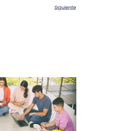
Siguiente