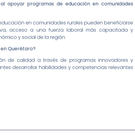
s al apoyar programas de educación en comunidades
ducación en comunidades rurales pueden beneficiarse
va, acceso a una fuerza laboral más capacitada y
nómico y social de la región.
q en Querétaro?
ón de calidad a través de programas innovadores y
ntes desarrollar habilidades y competencias relevantes