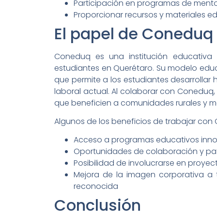
Participación en programas de mento
Proporcionar recursos y materiales e
El papel de Coneduq
Coneduq es una institución educativa
estudiantes en Querétaro. Su modelo educa
que permite a los estudiantes desarrollar
laboral actual. Al colaborar con Conedu
que beneficien a comunidades rurales y m
Algunos de los beneficios de trabajar con
Acceso a programas educativos inno
Oportunidades de colaboración y pat
Posibilidad de involucrarse en proyec
Mejora de la imagen corporativa a 
reconocida
Conclusión