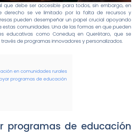
 que debe ser accesible para todos, sin embargo, en
 derecho se ve limitado por la falta de recursos y
mpresas pueden desempeñar un papel crucial apoyando
a estas comunidades. Una de las formas en que pueden
ones educativas como Coneduq en Querétaro, que se
 través de programas innovadores y personalizados.
ación en comunidades rurales
oyar programas de educación
ar programas de educación