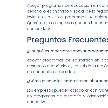
Apoyar programas de educación en comuni
desarrollo económico y social de la regió
invierten en estos programas. Al cola
Querétaro, las empresas pueden hacer una 
comunidades.
Preguntas Frecuente
¿Por qué es importante apoyar programas
Apoyar programas de educación en comu
desarrollo económico y social de la regió
de educación de calidad.
¿Cómo pueden las empresas colaborar c
Las empresas pueden colaborar con Coned
en programas de mentoría y orientación
educativos.