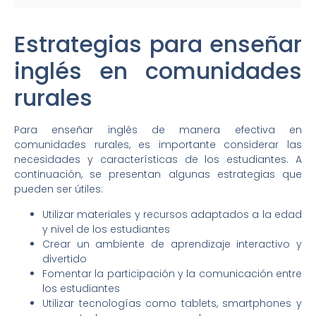
Estrategias para enseñar
inglés en comunidades
rurales
Para enseñar inglés de manera efectiva en
comunidades rurales, es importante considerar las
necesidades y características de los estudiantes. A
continuación, se presentan algunas estrategias que
pueden ser útiles:
Utilizar materiales y recursos adaptados a la edad
y nivel de los estudiantes
Crear un ambiente de aprendizaje interactivo y
divertido
Fomentar la participación y la comunicación entre
los estudiantes
Utilizar tecnologías como tablets, smartphones y