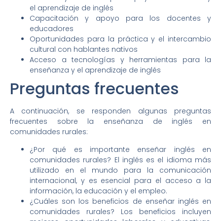
el aprendizaje de inglés
Capacitación y apoyo para los docentes y
educadores
Oportunidades para la práctica y el intercambio
cultural con hablantes nativos
Acceso a tecnologías y herramientas para la
enseñanza y el aprendizaje de inglés
Preguntas frecuentes
A continuación, se responden algunas preguntas
frecuentes sobre la enseñanza de inglés en
comunidades rurales:
¿Por qué es importante enseñar inglés en
comunidades rurales? El inglés es el idioma más
utilizado en el mundo para la comunicación
internacional, y es esencial para el acceso a la
información, la educación y el empleo.
¿Cuáles son los beneficios de enseñar inglés en
comunidades rurales? Los beneficios incluyen