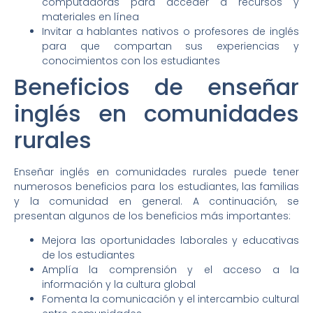
computadoras para acceder a recursos y
materiales en línea
Invitar a hablantes nativos o profesores de inglés
para que compartan sus experiencias y
conocimientos con los estudiantes
Beneficios de enseñar
inglés en comunidades
rurales
Enseñar inglés en comunidades rurales puede tener
numerosos beneficios para los estudiantes, las familias
y la comunidad en general. A continuación, se
presentan algunos de los beneficios más importantes:
Mejora las oportunidades laborales y educativas
de los estudiantes
Amplía la comprensión y el acceso a la
información y la cultura global
Fomenta la comunicación y el intercambio cultural