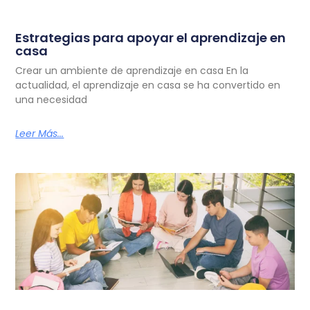
Estrategias para apoyar el aprendizaje en
casa
Crear un ambiente de aprendizaje en casa En la
actualidad, el aprendizaje en casa se ha convertido en
una necesidad
Leer Más...