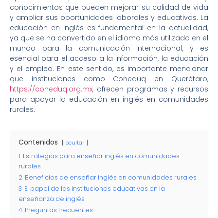
conocimientos que pueden mejorar su calidad de vida
y ampliar sus oportunidades laborales y educativas. La
educación en inglés es fundamental en la actualidad,
ya que se ha convertido en el idioma más utilizado en el
mundo para la comunicación internacional, y es
esencial para el acceso a la información, la educación
y el empleo. En este sentido, es importante mencionar
que instituciones como Coneduq en Querétaro,
https://coneduq.org.mx
, ofrecen programas y recursos
para apoyar la educación en inglés en comunidades
rurales.
Contenidos
ocultar
1
Estrategias para enseñar inglés en comunidades
rurales
2
Beneficios de enseñar inglés en comunidades rurales
3
El papel de las instituciones educativas en la
enseñanza de inglés
4
Preguntas frecuentes