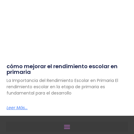
cómo mejorar el rendimiento escolar en
primaria
La Importancia del Rendimiento Escolar en Primaria El
rendimiento escolar en la etapa de primaria es
fundamental para el desarrollo
Leer Más...