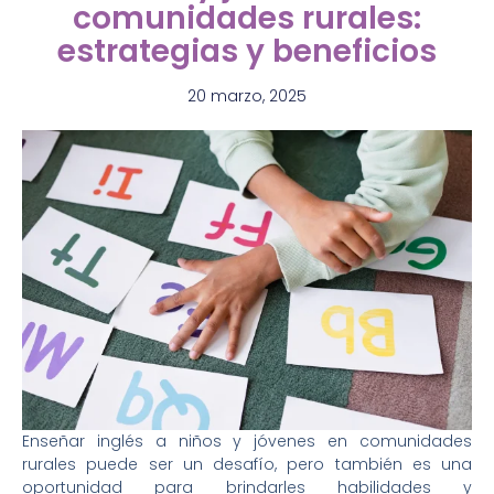
comunidades rurales:
estrategias y beneficios
20 marzo, 2025
Enseñar inglés a niños y jóvenes en comunidades
rurales puede ser un desafío, pero también es una
oportunidad para brindarles habilidades y