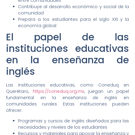
entre comunidades
Contribuye al desarrollo económico y social de la
comunidad
Prepara a los estudiantes para el siglo XXI y la
economía global
El papel de las
instituciones educativas
en la enseñanza de
inglés
Las instituciones educativas, como Coneduq en
Querétaro,
https://coneduq.org.mx
, juegan un papel
fundamental en la enseñanza de inglés en
comunidades rurales. Estas instituciones pueden
ofrecer:
Programas y cursos de inglés diseñados para las
necesidades y niveles de los estudiantes
Recursos y materiales para apoyar la enseñanza y