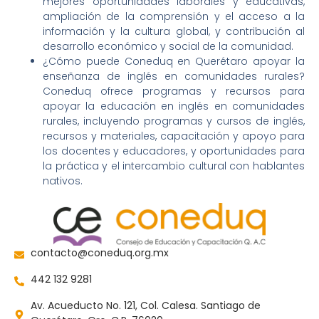
mejores oportunidades laborales y educativas,
ampliación de la comprensión y el acceso a la
información y la cultura global, y contribución al
desarrollo económico y social de la comunidad.
¿Cómo puede Coneduq en Querétaro apoyar la
enseñanza de inglés en comunidades rurales?
Coneduq ofrece programas y recursos para
apoyar la educación en inglés en comunidades
rurales, incluyendo programas y cursos de inglés,
recursos y materiales, capacitación y apoyo para
los docentes y educadores, y oportunidades para
la práctica y el intercambio cultural con hablantes
nativos.
contacto@coneduq.org.mx
442 132 9281
Av. Acueducto No. 121, Col. Calesa. Santiago de