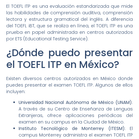
El TOEFL ITP es una evaluación estandarizada que mide
las habilidades de comprensión auditiva, comprensión
lectora y estructura gramatical del inglés. A diferencia
del TOEFL iBT, que se realiza en línea, el TOEFL ITP es una
prueba en papel administrada en centros autorizados
por ETS (Educational Testing Service).
¿Dónde puedo presentar
el TOEFL ITP en México?
Existen diversos centros autorizados en México donde
puedes presentar el examen TOEFL ITP. Algunos de ellos
incluyen:
Universidad Nacional Autónoma de México (UNAM)
:
A través de su Centro de Enseñanza de Lenguas
Extranjeras, ofrece aplicaciones periódicas del
examen en su campus en la Ciudad de México.
Instituto Tecnológico de Monterrey (ITESM)
: El
campus Monterrey administra el examen TOEFL ITP