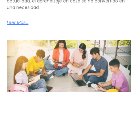
actualidad, el aprendizaje en casa se ha convertido en
una necesidad
Leer Más...