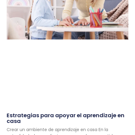
Estrategias para apoyar el aprendizaje en
casa
Crear un ambiente de aprendizaje en casa En la