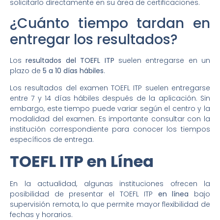
solicitarlo directamente en su área de certificaciones.
¿Cuánto tiempo tardan en
entregar los resultados?
Los
resultados del TOEFL ITP
suelen entregarse en un
plazo de
5 a 10 días hábiles
.
Los resultados del examen TOEFL ITP suelen entregarse
entre 7 y 14 días hábiles después de la aplicación. Sin
embargo, este tiempo puede variar según el centro y la
modalidad del examen. Es importante consultar con la
institución correspondiente para conocer los tiempos
específicos de entrega.
TOEFL ITP en Línea
En la actualidad, algunas instituciones ofrecen la
posibilidad de presentar el TOEFL ITP
en línea
bajo
supervisión remota, lo que permite mayor flexibilidad de
fechas y horarios.