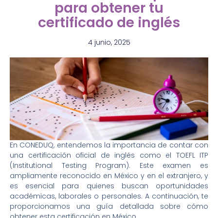
para obtener tu
certificado de inglés
4 junio, 2025
En CONEDUQ, entendemos la importancia de contar con
una certificación oficial de inglés como el TOEFL ITP
(Institutional Testing Program). Este examen es
ampliamente reconocido en México y en el extranjero, y
es esencial para quienes buscan oportunidades
académicas, laborales o personales. A continuación, te
proporcionamos una guía detallada sobre cómo
obtener esta certificación en México.