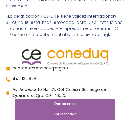
el examen.
¿La certificación TOEFL ITP tiene validez internacional?
Sí, aunque está más enfocada para uso institucional,
muchas universidades y empresas reconocen el TOEFL
ITP como una prueba confiable de tu nivel de inglés.
contacto@coneduq.org.mx
442 132 9281
Av. Acueducto No. 121, Col. Calesa. Santiago de
Querétaro, Qro. C.P. 76020
Donaciones
Voluntariado