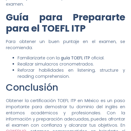
examen.
Guía para Prepararte
para el TOEFL ITP
Para obtener un buen puntaje en el examen, se
recomienda:
Familiarizarte con la
guía TOEFL ITP
oficial.
Realizar simulacros cronometrados.
Reforzar habilidades en listening, structure y
reading comprehension.
Conclusión
Obtener la certificación TOEFL ITP en México es un paso
importante para demostrar tu dominio del inglés en
entornos académicos y profesionales. Con la
información y preparación adecuadas, puedes afrontar
el examen con confianza y alcanzar tus objetivos. En