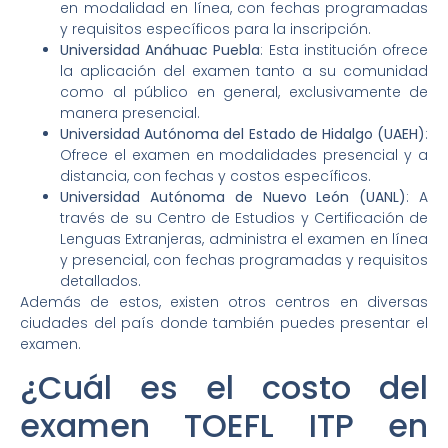
en modalidad en línea, con fechas programadas
y requisitos específicos para la inscripción.
Universidad Anáhuac Puebla
: Esta institución ofrece
la aplicación del examen tanto a su comunidad
como al público en general, exclusivamente de
manera presencial.
Universidad Autónoma del Estado de Hidalgo (UAEH)
:
Ofrece el examen en modalidades presencial y a
distancia, con fechas y costos específicos.
Universidad Autónoma de Nuevo León (UANL)
: A
través de su Centro de Estudios y Certificación de
Lenguas Extranjeras, administra el examen en línea
y presencial, con fechas programadas y requisitos
detallados.
Además de estos, existen otros centros en diversas
ciudades del país donde también puedes presentar el
examen.
¿Cuál es el costo del
examen TOEFL ITP en