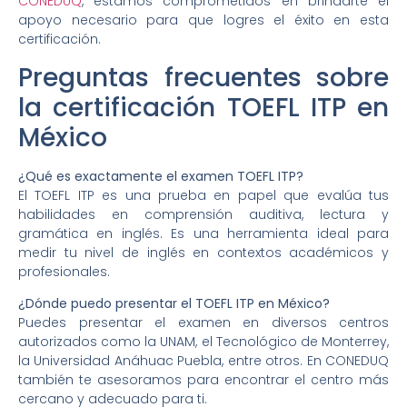
CONEDUQ
, estamos comprometidos en brindarte el
apoyo necesario para que logres el éxito en esta
certificación.
Preguntas frecuentes sobre
la certificación TOEFL ITP en
México
¿Qué es exactamente el examen TOEFL ITP?
El TOEFL ITP es una prueba en papel que evalúa tus
habilidades en comprensión auditiva, lectura y
gramática en inglés. Es una herramienta ideal para
medir tu nivel de inglés en contextos académicos y
profesionales.
¿Dónde puedo presentar el TOEFL ITP en México?
Puedes presentar el examen en diversos centros
autorizados como la UNAM, el Tecnológico de Monterrey,
la Universidad Anáhuac Puebla, entre otros. En CONEDUQ
también te asesoramos para encontrar el centro más
cercano y adecuado para ti.