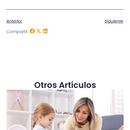
Anterior
Siguiente
Compartir:
Otros Artículos