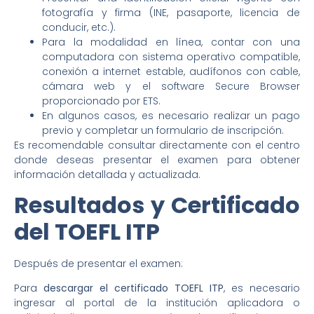
fotografía y firma (INE, pasaporte, licencia de
conducir, etc.).
Para la modalidad en línea, contar con una
computadora con sistema operativo compatible,
conexión a internet estable, audífonos con cable,
cámara web y el software Secure Browser
proporcionado por ETS.
En algunos casos, es necesario realizar un pago
previo y completar un formulario de inscripción.
Es recomendable consultar directamente con el centro
donde deseas presentar el examen para obtener
información detallada y actualizada.
Resultados y Certificado
del TOEFL ITP
Después de presentar el examen:
Para
descargar el certificado TOEFL ITP
, es necesario
ingresar al portal de la institución aplicadora o