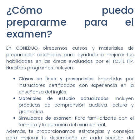
¿Cómo puedo
prepararme para el
examen?
En CONEDUQ, ofrecemos cursos y materiales de
preparación diseñados para ayudarte a mejorar tus
habilidades en las áreas evaluadas por el TOEFL ITP.
Nuestros programas incluyen:
Clases en línea y presenciales
: Impartidas por
instructores certificados con experiencia en la
enseñanza del inglés.
Materiales de estudio actualizados
: Incluyen
prácticas de comprensión auditiva, lectura y
gramática.
Simulacros de examen
: Para familiarizarte con el
formato y la duración del examen real.
Además, te proporcionamos estrategias y consejos
para mejorar tu desempeño en cada sección del