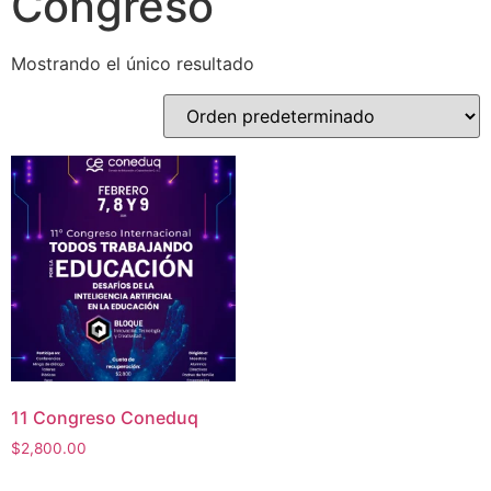
Congreso
Mostrando el único resultado
11 Congreso Coneduq
$
2,800.00