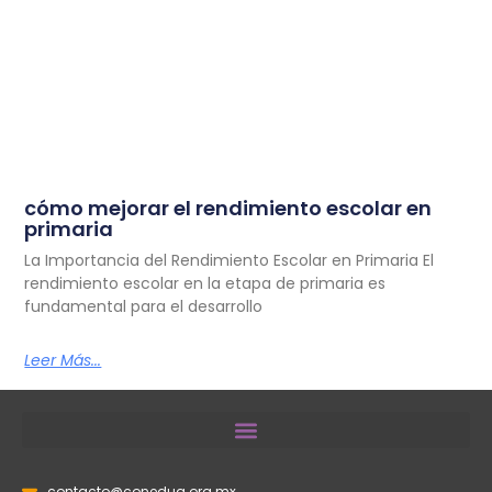
cómo mejorar el rendimiento escolar en
primaria
La Importancia del Rendimiento Escolar en Primaria El
rendimiento escolar en la etapa de primaria es
fundamental para el desarrollo
Leer Más...
contacto@coneduq.org.mx