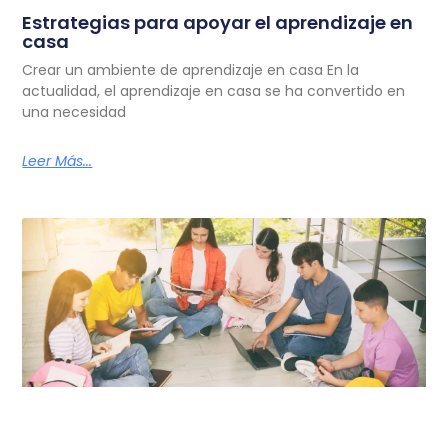
Estrategias para apoyar el aprendizaje en
casa
Crear un ambiente de aprendizaje en casa En la
actualidad, el aprendizaje en casa se ha convertido en
una necesidad
Leer Más...