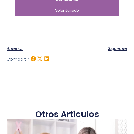
Voluntariado
Anterior
Siguiente
Compartir:
Otros Artículos