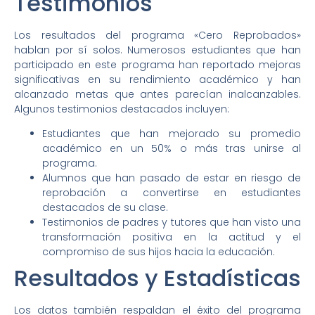
Testimonios
Los resultados del programa «Cero Reprobados»
hablan por sí solos. Numerosos estudiantes que han
participado en este programa han reportado mejoras
significativas en su rendimiento académico y han
alcanzado metas que antes parecían inalcanzables.
Algunos testimonios destacados incluyen:
Estudiantes que han mejorado su promedio
académico en un 50% o más tras unirse al
programa.
Alumnos que han pasado de estar en riesgo de
reprobación a convertirse en estudiantes
destacados de su clase.
Testimonios de padres y tutores que han visto una
transformación positiva en la actitud y el
compromiso de sus hijos hacia la educación.
Resultados y Estadísticas
Los datos también respaldan el éxito del programa