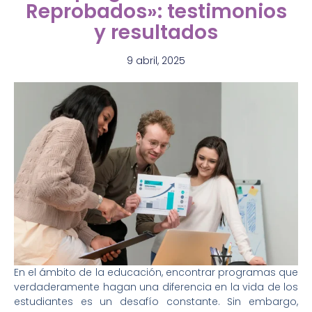
Reprobados»: testimonios
y resultados
9 abril, 2025
En el ámbito de la educación, encontrar programas que
verdaderamente hagan una diferencia en la vida de los
estudiantes es un desafío constante. Sin embargo,