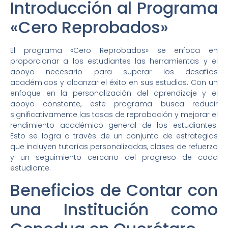
Introducción al Programa
«Cero Reprobados»
El programa «Cero Reprobados» se enfoca en
proporcionar a los estudiantes las herramientas y el
apoyo necesario para superar los desafíos
académicos y alcanzar el éxito en sus estudios. Con un
enfoque en la personalización del aprendizaje y el
apoyo constante, este programa busca reducir
significativamente las tasas de reprobación y mejorar el
rendimiento académico general de los estudiantes.
Esto se logra a través de un conjunto de estrategias
que incluyen tutorías personalizadas, clases de refuerzo
y un seguimiento cercano del progreso de cada
estudiante.
Beneficios de Contar con
una Institución como