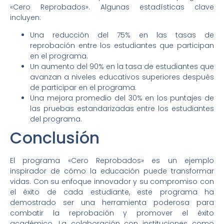
«Cero Reprobados». Algunas estadísticas clave
incluyen:
Una reducción del 75% en las tasas de
reprobación entre los estudiantes que participan
en el programa.
Un aumento del 90% en la tasa de estudiantes que
avanzan a niveles educativos superiores después
de participar en el programa.
Una mejora promedio del 30% en los puntajes de
las pruebas estandarizadas entre los estudiantes
del programa.
Conclusión
El programa «Cero Reprobados» es un ejemplo
inspirador de cómo la educación puede transformar
vidas. Con su enfoque innovador y su compromiso con
el éxito de cada estudiante, este programa ha
demostrado ser una herramienta poderosa para
combatir la reprobación y promover el éxito
académico. La colaboración con instituciones como