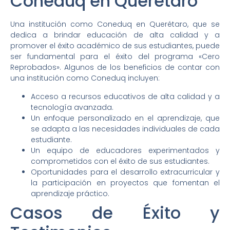
Coneduq en Querétaro
Una institución como Coneduq en Querétaro, que se
dedica a brindar educación de alta calidad y a
promover el éxito académico de sus estudiantes, puede
ser fundamental para el éxito del programa «Cero
Reprobados». Algunos de los beneficios de contar con
una institución como Coneduq incluyen:
Acceso a recursos educativos de alta calidad y a
tecnología avanzada.
Un enfoque personalizado en el aprendizaje, que
se adapta a las necesidades individuales de cada
estudiante.
Un equipo de educadores experimentados y
comprometidos con el éxito de sus estudiantes.
Oportunidades para el desarrollo extracurricular y
la participación en proyectos que fomentan el
aprendizaje práctico.
Casos de Éxito y