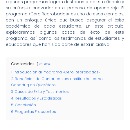
algunos programas logran destacarse por su eficacia y
su enfoque innovador en el proceso de aprendizaje. El
programa «Cero Reprobados» es uno de esos ejemplos,
con un enfoque único que busca asegurar el éxito
académico de cada estudiante. En este artículo,
exploraremos algunos casos de éxito de este
programa, así como los testimonios de estudiantes y
educadores que han sido parte de esta iniciativa.
Contenidos
ocultar
1
Introducción al Programa «Cero Reprobados»
2
Beneficios de Contar con una Institución como
Coneduq en Querétaro
3
Casos de Éxito y Testimonios
4
Resultados y Estadísticas
5
Conclusión
6
Preguntas Frecuentes