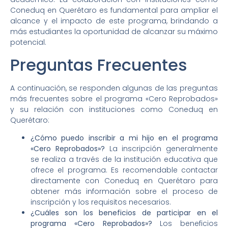
Coneduq en Querétaro es fundamental para ampliar el
alcance y el impacto de este programa, brindando a
más estudiantes la oportunidad de alcanzar su máximo
potencial.
Preguntas Frecuentes
A continuación, se responden algunas de las preguntas
más frecuentes sobre el programa «Cero Reprobados»
y su relación con instituciones como Coneduq en
Querétaro:
¿Cómo puedo inscribir a mi hijo en el programa
«Cero Reprobados»?
La inscripción generalmente
se realiza a través de la institución educativa que
ofrece el programa. Es recomendable contactar
directamente con Coneduq en Querétaro para
obtener más información sobre el proceso de
inscripción y los requisitos necesarios.
¿Cuáles son los beneficios de participar en el
programa «Cero Reprobados»?
Los beneficios