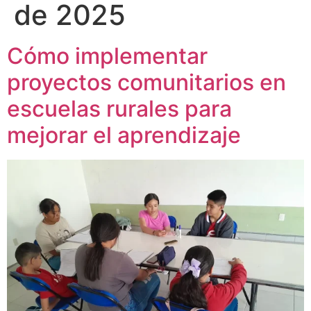
de 2025
Cómo implementar
proyectos comunitarios en
escuelas rurales para
mejorar el aprendizaje