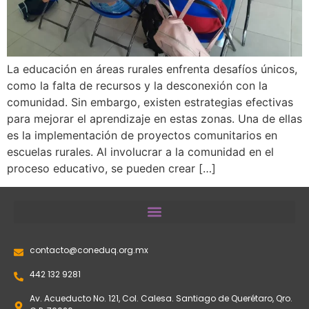
La educación en áreas rurales enfrenta desafíos únicos,
como la falta de recursos y la desconexión con la
comunidad. Sin embargo, existen estrategias efectivas
para mejorar el aprendizaje en estas zonas. Una de ellas
es la implementación de proyectos comunitarios en
escuelas rurales. Al involucrar a la comunidad en el
proceso educativo, se pueden crear […]
contacto@coneduq.org.mx
442 132 9281
Av. Acueducto No. 121, Col. Calesa. Santiago de Querétaro, Qro.