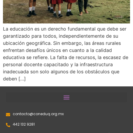
La educación es un derecho fundamental que debe ser
garantizado para todos, independientemente de su
ubicación geográfica. Sin embargo, las áreas rurales
enfrentan desafíos únicos en cuanto a la calidad
educativa se refiere. La falta de recursos, la escasez de
personal docente capacitado y la infraestructura
inadecuada son solo algunos de los obstáculos que
deben […]
contacto@coneduq.org.mx
442 132 9281