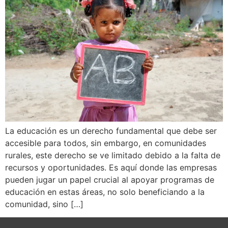
La educación es un derecho fundamental que debe ser
accesible para todos, sin embargo, en comunidades
rurales, este derecho se ve limitado debido a la falta de
recursos y oportunidades. Es aquí donde las empresas
pueden jugar un papel crucial al apoyar programas de
educación en estas áreas, no solo beneficiando a la
comunidad, sino […]