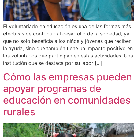
El voluntariado en educación es una de las formas más
efectivas de contribuir al desarrollo de la sociedad, ya
que no solo beneficia a los niños y jóvenes que reciben
la ayuda, sino que también tiene un impacto positivo en
los voluntarios que participan en estas actividades. Una
institución que se destaca por su labor […]
Cómo las empresas pueden
apoyar programas de
educación en comunidades
rurales