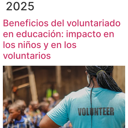
2025
Beneficios del voluntariado
en educación: impacto en
los niños y en los
voluntarios