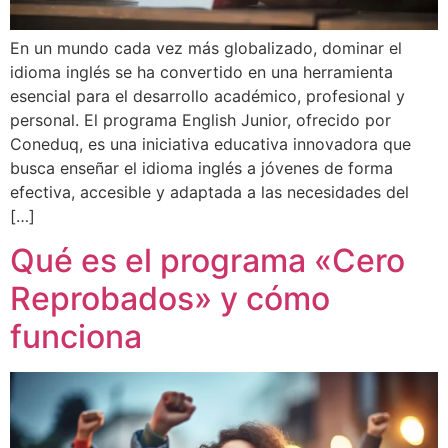
En un mundo cada vez más globalizado, dominar el
idioma inglés se ha convertido en una herramienta
esencial para el desarrollo académico, profesional y
personal. El programa English Junior, ofrecido por
Coneduq, es una iniciativa educativa innovadora que
busca enseñar el idioma inglés a jóvenes de forma
efectiva, accesible y adaptada a las necesidades del
[…]
Qué es el programa «Cero
Reprobados» y cómo
funciona