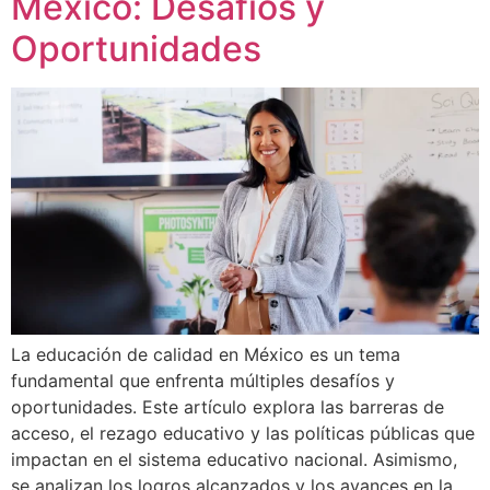
México: Desafíos y
Oportunidades
La educación de calidad en México es un tema
fundamental que enfrenta múltiples desafíos y
oportunidades. Este artículo explora las barreras de
acceso, el rezago educativo y las políticas públicas que
impactan en el sistema educativo nacional. Asimismo,
se analizan los logros alcanzados y los avances en la