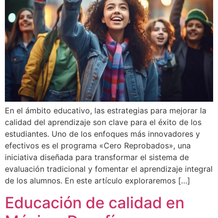
En el ámbito educativo, las estrategias para mejorar la
calidad del aprendizaje son clave para el éxito de los
estudiantes. Uno de los enfoques más innovadores y
efectivos es el programa «Cero Reprobados», una
iniciativa diseñada para transformar el sistema de
evaluación tradicional y fomentar el aprendizaje integral
de los alumnos. En este artículo exploraremos […]
Educación de calidad en