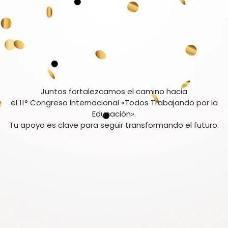
Juntos fortalezcamos el camino hacia
el 11° Congreso Internacional «Todos Trabajando por la
Educación».
Tu apoyo es clave para seguir transformando el futuro.